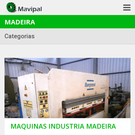
MADEIRA
Categorias
MAQUINAS INDUSTRIA MADEIRA