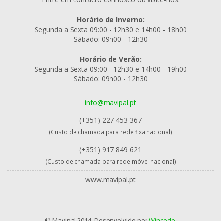
Horário de Inverno:
Segunda a Sexta 09:00 - 12h30 e 14h00 - 18h00
Sábado: 09h00 - 12h30
Horário de Verão:
Segunda a Sexta 09:00 - 12h30 e 14h00 - 19h00
Sábado: 09h00 - 12h30
info@mavipal.pt
(+351) 227 453 367
(Custo de chamada para rede fixa nacional)
(+351) 917 849 621
(Custo de chamada para rede móvel nacional)
www.mavipal.pt
© Mavipal 2014. Desenvolvido por
Wincode.