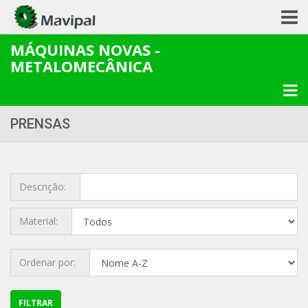
MÁQUINAS NOVAS -
METALOMECÂNICA
PRENSAS
Descrição:
Material:
Ordenar por:
FILTRAR