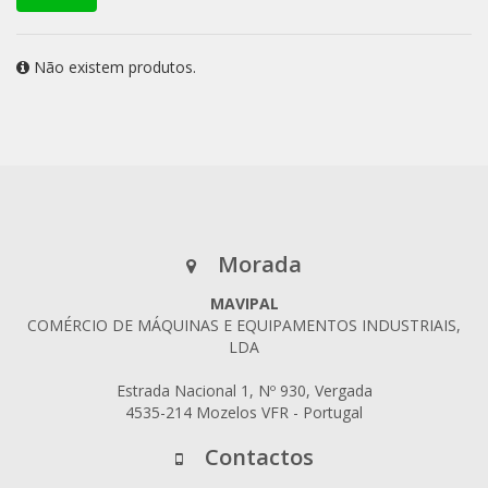
Não existem produtos.
Morada
MAVIPAL
COMÉRCIO DE MÁQUINAS E EQUIPAMENTOS INDUSTRIAIS,
LDA
Estrada Nacional 1, Nº 930, Vergada
4535-214 Mozelos VFR - Portugal
Contactos