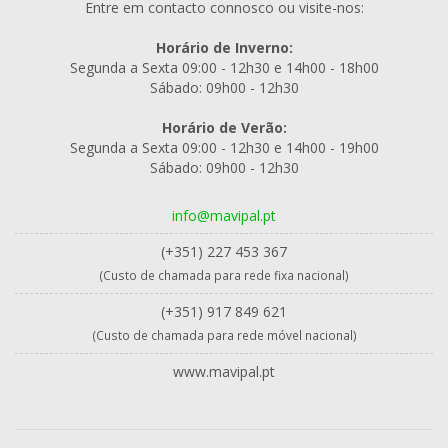
Entre em contacto connosco ou visite-nos:
Horário de Inverno:
Segunda a Sexta 09:00 - 12h30 e 14h00 - 18h00
Sábado: 09h00 - 12h30
Horário de Verão:
Segunda a Sexta 09:00 - 12h30 e 14h00 - 19h00
Sábado: 09h00 - 12h30
info@mavipal.pt
(+351) 227 453 367
(Custo de chamada para rede fixa nacional)
(+351) 917 849 621
(Custo de chamada para rede móvel nacional)
www.mavipal.pt