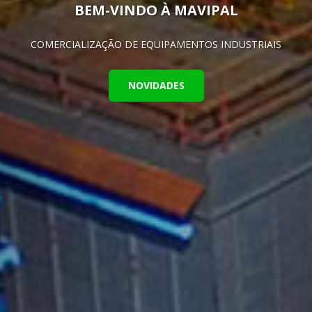
BEM-VINDO À MAVIPAL
COMERCIALIZAÇÃO DE EQUIPAMENTOS INDUSTRIAIS
NOVIDADES