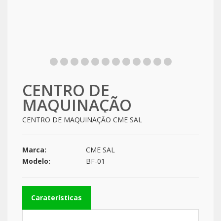
CENTRO DE
MAQUINAÇÃO
CENTRO DE MAQUINAÇÃO CME SAL
Marca:
CME SAL
Modelo:
BF-01
Caraterísticas