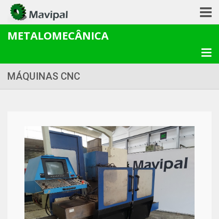
METALOMECÂNICA
MÁQUINAS CNC