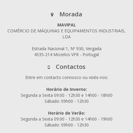
Morada
MAVIPAL
COMÉRCIO DE MÁQUINAS E EQUIPAMENTOS INDUSTRIAIS,
LDA
Estrada Nacional 1, Nº 930, Vergada
4535-214 Mozelos VFR - Portugal
Contactos
Entre em contacto connosco ou visite-nos:
Horário de Inverno:
Segunda a Sexta 09:00 - 12h30 e 14h00 - 18h00
Sábado: 09h00 - 12h30
Horário de Verão:
Segunda a Sexta 09:00 - 12h30 e 14h00 - 19h00
Sábado: 09h00 - 12h30