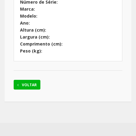
Número de Série:
Marca:
Modelo:
Ano:
Altura (cm):
Largura (cm):
Comprimento (cm):
Peso (kg):
VOLTAR