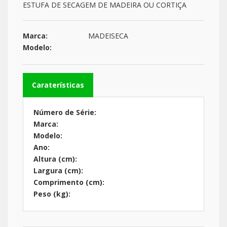
ESTUFA DE SECAGEM DE MADEIRA OU CORTIÇA
Marca:
MADEISECA
Modelo:
Caraterísticas
Número de Série:
Marca:
Modelo:
Ano:
Altura (cm):
Largura (cm):
Comprimento (cm):
Peso (kg):