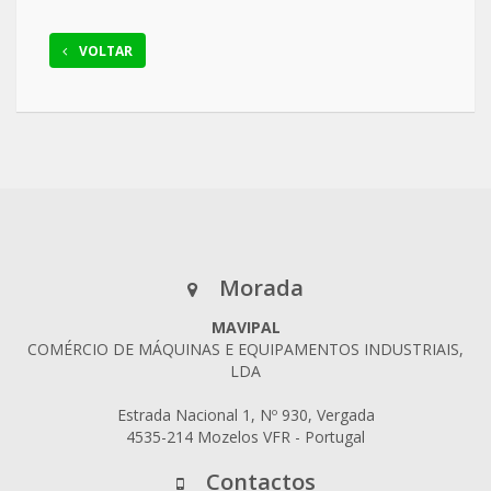
VOLTAR
Morada
MAVIPAL
COMÉRCIO DE MÁQUINAS E EQUIPAMENTOS INDUSTRIAIS,
LDA
Estrada Nacional 1, Nº 930, Vergada
4535-214 Mozelos VFR - Portugal
Contactos