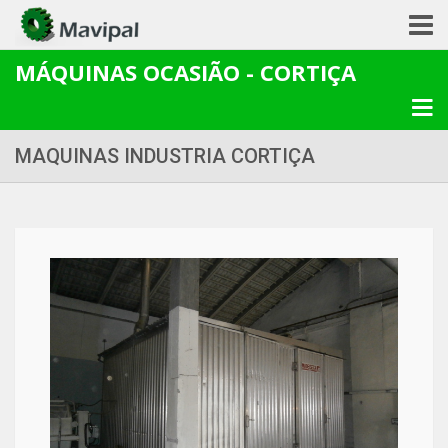
MÁQUINAS OCASIÃO - CORTIÇA
MAQUINAS INDUSTRIA CORTIÇA