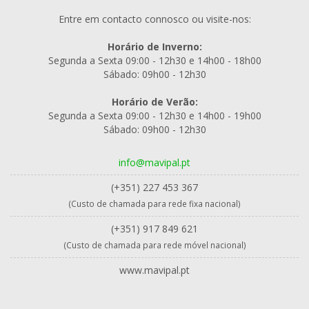
Entre em contacto connosco ou visite-nos:
Horário de Inverno:
Segunda a Sexta 09:00 - 12h30 e 14h00 - 18h00
Sábado: 09h00 - 12h30
Horário de Verão:
Segunda a Sexta 09:00 - 12h30 e 14h00 - 19h00
Sábado: 09h00 - 12h30
info@mavipal.pt
(+351) 227 453 367
(Custo de chamada para rede fixa nacional)
(+351) 917 849 621
(Custo de chamada para rede móvel nacional)
www.mavipal.pt