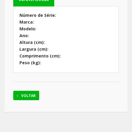
Número de Série:
Marca:
Modelo:
Ano:
Altura (cm):
Largura (cm):
Comprimento (cm):
Peso (kg):
VOLTAR