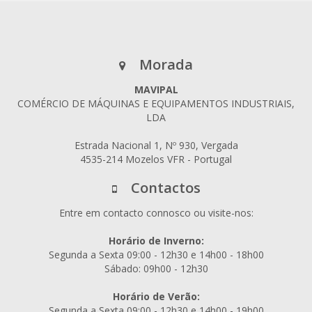
Morada
MAVIPAL
COMÉRCIO DE MÁQUINAS E EQUIPAMENTOS INDUSTRIAIS,
LDA
Estrada Nacional 1, Nº 930, Vergada
4535-214 Mozelos VFR - Portugal
Contactos
Entre em contacto connosco ou visite-nos:
Horário de Inverno:
Segunda a Sexta 09:00 - 12h30 e 14h00 - 18h00
Sábado: 09h00 - 12h30
Horário de Verão:
Segunda a Sexta 09:00 - 12h30 e 14h00 - 19h00