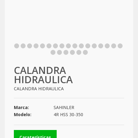
CALANDRA
HIDRAULICA
CALANDRA HIDRAULICA
Marca:
SAHINLER
Modelo:
4R HSS 30-350
Caraterísticas