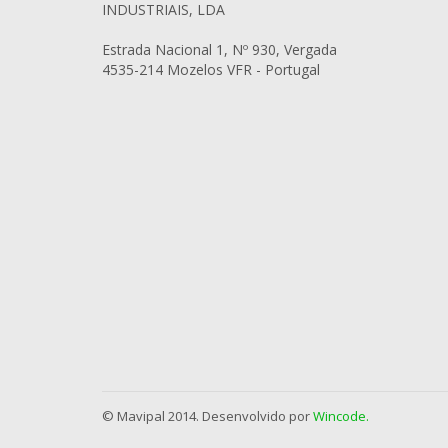
INDUSTRIAIS, LDA
Estrada Nacional 1, Nº 930, Vergada
4535-214 Mozelos VFR - Portugal
© Mavipal 2014. Desenvolvido por
Wincode.