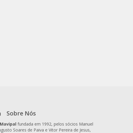
Sobre Nós
Mavipal
fundada em 1992, pelos sócios Manuel
gusto Soares de Paiva e Vitor Pereira de Jesus,