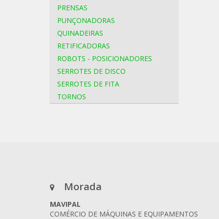
PRENSAS
PUNÇONADORAS
QUINADEIRAS
RETIFICADORAS
ROBOTS - POSICIONADORES
SERROTES DE DISCO
SERROTES DE FITA
TORNOS
Morada
MAVIPAL
COMÉRCIO DE MÁQUINAS E EQUIPAMENTOS