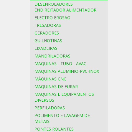
DESENROLADORES
ENDIREITADOR ALIMENTADOR
ELECTRO EROSAO
FRESADORAS
GERADORES
GUILHOTINAS
LIXADEIRAS
MANDRILADORAS
MAQUINAS - TUBO - AVAC
MAQUINAS ALUMINIO-PVC-INOX
MÁQUINAS CNC
MAQUINAS DE FURAR
MAQUINAS E EQUIPAMENTOS
DIVERSOS
PERFILADORAS
POLIMENTO E LAVAGEM DE
METAIS
PONTES ROLANTES