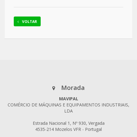
VOLTAR
Morada
MAVIPAL
COMÉRCIO DE MÁQUINAS E EQUIPAMENTOS INDUSTRIAIS,
LDA
Estrada Nacional 1, Nº 930, Vergada
4535-214 Mozelos VFR - Portugal