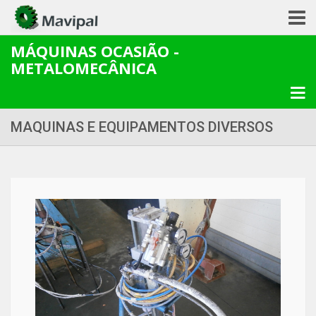
MÁQUINAS OCASIÃO -
METALOMECÂNICA
MAQUINAS E EQUIPAMENTOS DIVERSOS