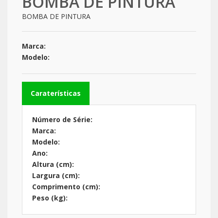
BOMBA DE PINTURA
BOMBA DE PINTURA
Marca:
Modelo:
Caraterísticas
Número de Série:
Marca:
Modelo:
Ano:
Altura (cm):
Largura (cm):
Comprimento (cm):
Peso (kg):