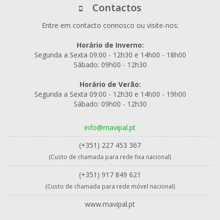
Contactos
Entre em contacto connosco ou visite-nos:
Horário de Inverno:
Segunda a Sexta 09:00 - 12h30 e 14h00 - 18h00
Sábado: 09h00 - 12h30
Horário de Verão:
Segunda a Sexta 09:00 - 12h30 e 14h00 - 19h00
Sábado: 09h00 - 12h30
info@mavipal.pt
(+351) 227 453 367
(Custo de chamada para rede fixa nacional)
(+351) 917 849 621
(Custo de chamada para rede móvel nacional)
www.mavipal.pt