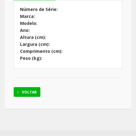
Número de Série:
Marca:
Modelo:
Ano:
Altura (cm):
Largura (cm):
Comprimento (cm):
Peso (kg):
VOLTAR