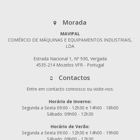
Morada
MAVIPAL
COMÉRCIO DE MÁQUINAS E EQUIPAMENTOS INDUSTRIAIS,
LDA
Estrada Nacional 1, Nº 930, Vergada
4535-214 Mozelos VFR - Portugal
Contactos
Entre em contacto connosco ou visite-nos:
Horário de Inverno:
Segunda a Sexta 09:00 - 12h30 e 14h00 - 18h00
Sábado: 09h00 - 12h30
Horário de Verão:
Segunda a Sexta 09:00 - 12h30 e 14h00 - 19h00
Sábado: 09h00 - 12h30