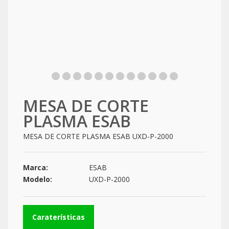
MESA DE CORTE
PLASMA ESAB
MESA DE CORTE PLASMA ESAB UXD-P-2000
Marca:
ESAB
Modelo:
UXD-P-2000
Caraterísticas