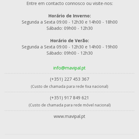
Entre em contacto connosco ou visite-nos:
Horário de Inverno:
Segunda a Sexta 09:00 - 12h30 e 14h00 - 18h00
Sábado: 09h00 - 12h30
Horário de Verão:
Segunda a Sexta 09:00 - 12h30 e 14h00 - 19h00
Sábado: 09h00 - 12h30
info@mavipal.pt
(+351) 227 453 367
(Custo de chamada para rede fixa nacional)
(+351) 917 849 621
(Custo de chamada para rede móvel nacional)
www.mavipal.pt