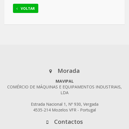
VOLTAR
Morada
MAVIPAL
COMÉRCIO DE MÁQUINAS E EQUIPAMENTOS INDUSTRIAIS,
LDA
Estrada Nacional 1, Nº 930, Vergada
4535-214 Mozelos VFR - Portugal
Contactos