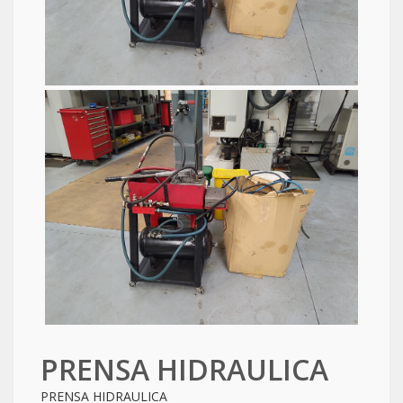
PRENSA HIDRAULICA
PRENSA HIDRAULICA