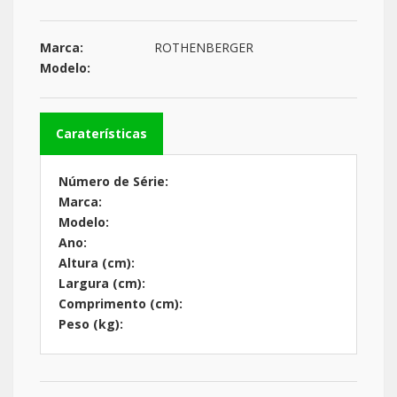
Marca:
ROTHENBERGER
Modelo:
Caraterísticas
Número de Série:
Marca:
Modelo:
Ano:
Altura (cm):
Largura (cm):
Comprimento (cm):
Peso (kg):