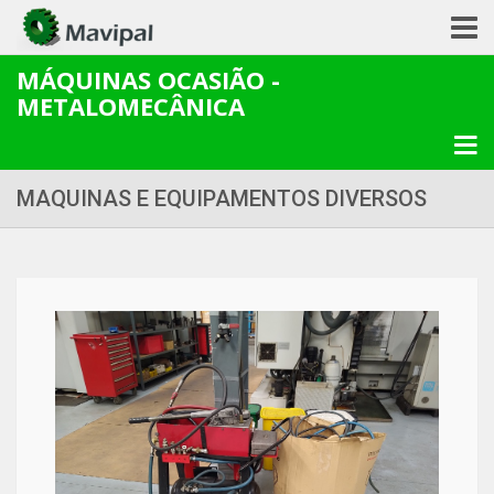
MÁQUINAS OCASIÃO -
METALOMECÂNICA
MAQUINAS E EQUIPAMENTOS DIVERSOS