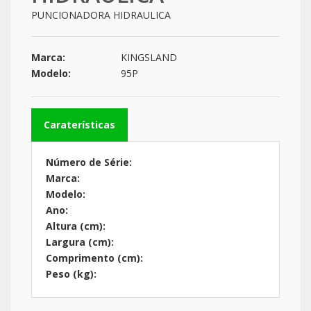
PUNCIONADORA HIDRAULICA
Marca:
KINGSLAND
Modelo:
95P
Caraterísticas
Número de Série:
Marca:
Modelo:
Ano:
Altura (cm):
Largura (cm):
Comprimento (cm):
Peso (kg):