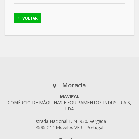
VOLTAR
Morada
MAVIPAL
COMÉRCIO DE MÁQUINAS E EQUIPAMENTOS INDUSTRIAIS,
LDA
Estrada Nacional 1, Nº 930, Vergada
4535-214 Mozelos VFR - Portugal