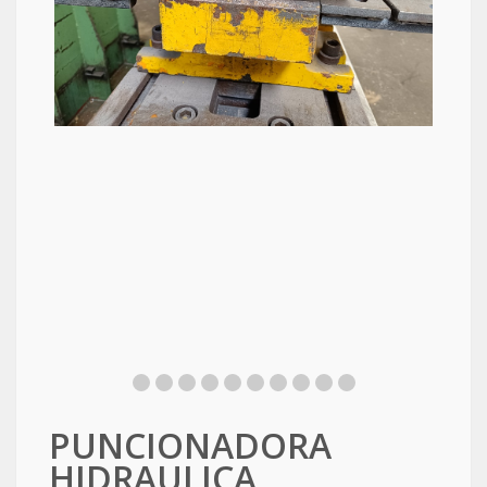
PUNCIONADORA
HIDRAULICA