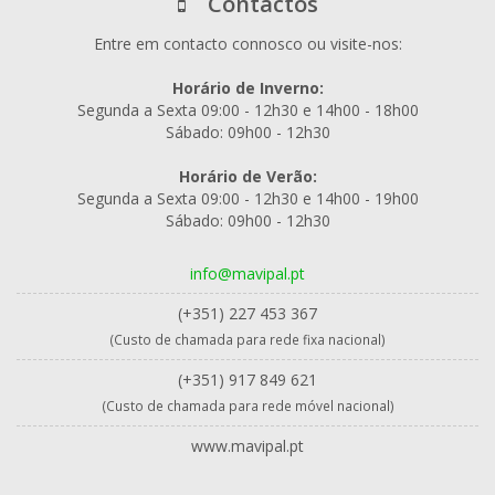
Contactos
Entre em contacto connosco ou visite-nos:
Horário de Inverno:
Segunda a Sexta 09:00 - 12h30 e 14h00 - 18h00
Sábado: 09h00 - 12h30
Horário de Verão:
Segunda a Sexta 09:00 - 12h30 e 14h00 - 19h00
Sábado: 09h00 - 12h30
info@mavipal.pt
(+351) 227 453 367
(Custo de chamada para rede fixa nacional)
(+351) 917 849 621
(Custo de chamada para rede móvel nacional)
www.mavipal.pt