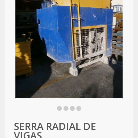
SERRA RADIAL DE
VIGAS