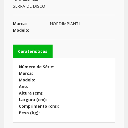
SERRA DE DISCO
Marca:
NORDIMPIANTI
Modelo:
Caraterísticas
Número de Série:
Marca:
Modelo:
Ano:
Altura (cm):
Largura (cm):
Comprimento (cm):
Peso (kg):