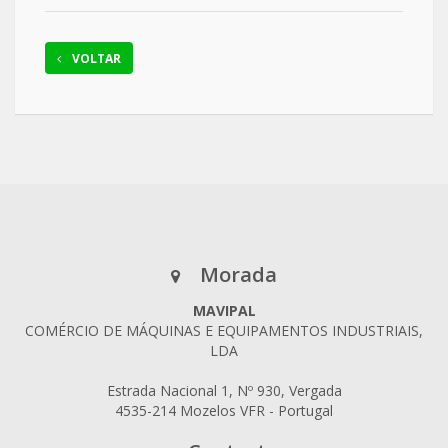
VOLTAR
Morada
MAVIPAL
COMÉRCIO DE MÁQUINAS E EQUIPAMENTOS INDUSTRIAIS,
LDA
Estrada Nacional 1, Nº 930, Vergada
4535-214 Mozelos VFR - Portugal