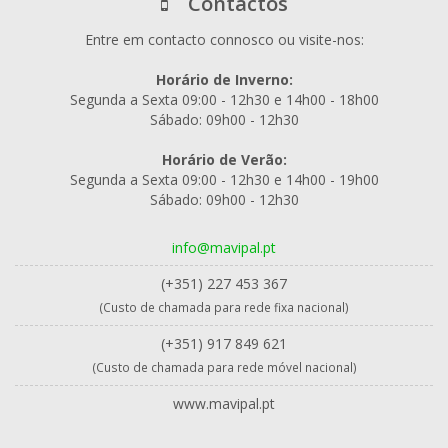
Contactos
Entre em contacto connosco ou visite-nos:
Horário de Inverno:
Segunda a Sexta 09:00 - 12h30 e 14h00 - 18h00
Sábado: 09h00 - 12h30
Horário de Verão:
Segunda a Sexta 09:00 - 12h30 e 14h00 - 19h00
Sábado: 09h00 - 12h30
info@mavipal.pt
(+351) 227 453 367
(Custo de chamada para rede fixa nacional)
(+351) 917 849 621
(Custo de chamada para rede móvel nacional)
www.mavipal.pt